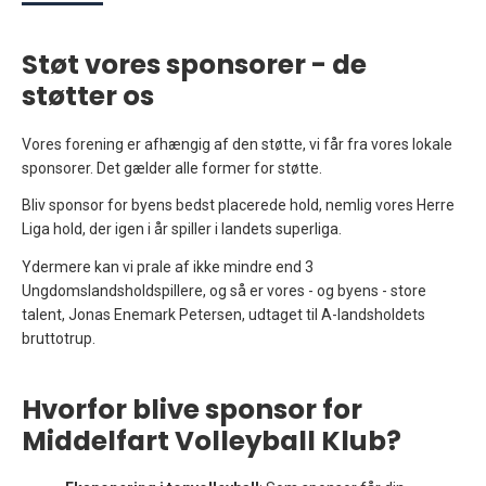
Støt vores sponsorer - de
støtter os
Vores forening er afhængig af den støtte, vi får fra vores lokale
sponsorer. Det gælder alle former for støtte.
Bliv sponsor for byens bedst placerede hold, nemlig vores Herre
Liga hold, der igen i år spiller i landets superliga.
Ydermere kan vi prale af ikke mindre end 3
Ungdomslandsholdspillere, og så er vores - og byens - store
talent, Jonas Enemark Petersen, udtaget til A-landsholdets
bruttotrup.
Hvorfor blive sponsor for
Middelfart Volleyball Klub?