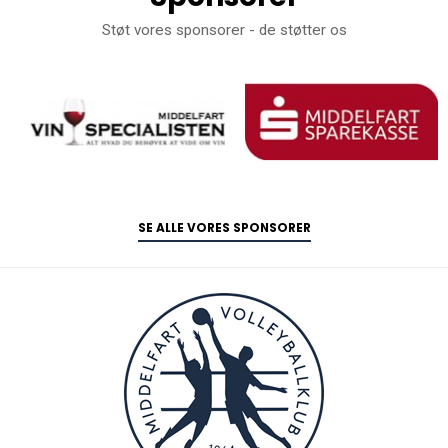
Støt vores sponsorer - de støtter os
SE ALLE VORES SPONSORER