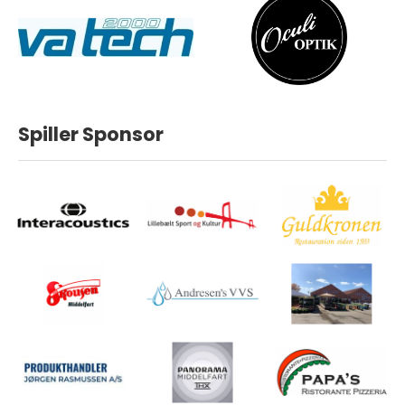
Spiller Sponsor