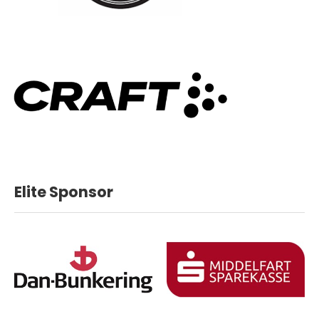
Elite Sponsor