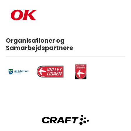
Organisationer og
Samarbejdspartnere