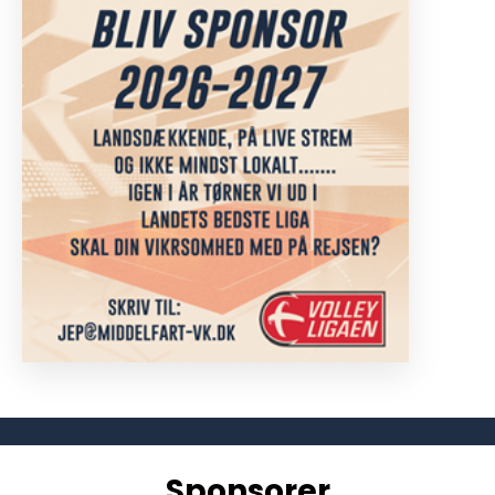
Sponsorer