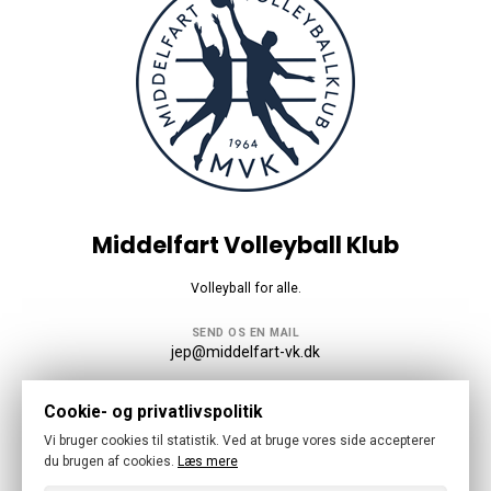
Middelfart Volleyball Klub
Volleyball for alle.
SEND OS EN MAIL
jep@middelfart-vk.dk
Følg os
Cookie- og privatlivspolitik
Vi bruger cookies til statistik. Ved at bruge vores side accepterer
du brugen af cookies.
Læs mere