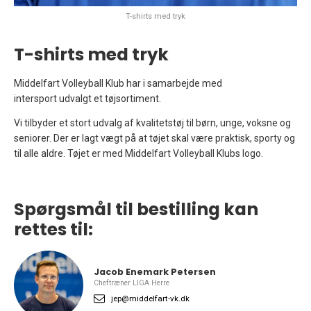
T-shirts med tryk
T-shirts med tryk
Middelfart Volleyball Klub har i samarbejde med
intersport udvalgt et tøjsortiment.
Vi tilbyder et stort udvalg af kvalitetstøj til børn, unge, voksne og
seniorer. Der er lagt vægt på at tøjet skal være praktisk, sporty og
til alle aldre. Tøjet er med Middelfart Volleyball Klubs logo.
Spørgsmål til bestilling kan
rettes til:
Jacob Enemark Petersen
Cheftræner LIGA Herre
jep@middelfart-vk.dk