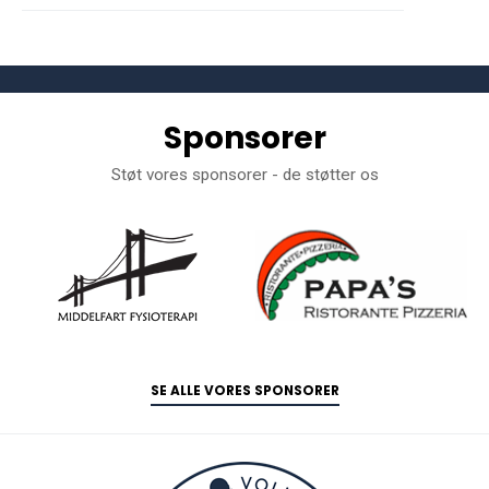
Sponsorer
Støt vores sponsorer - de støtter os
SE ALLE VORES SPONSORER