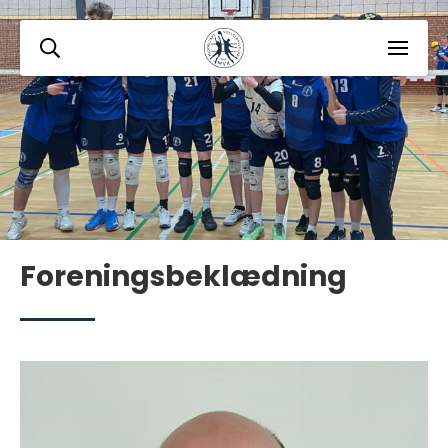
Foreningsbeklædning